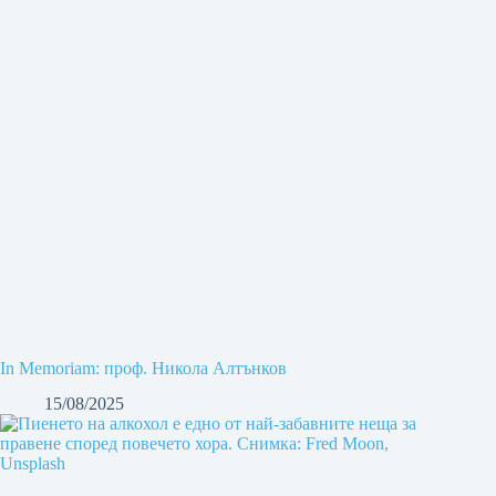
In Memoriam: проф. Никола Алтънков
15/08/2025