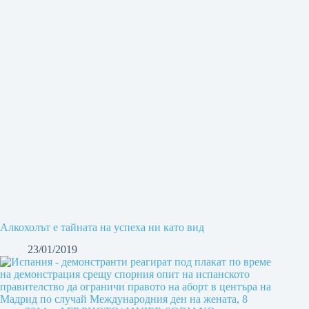
Алкохолът е тайната на успеха ни като вид
23/01/2019