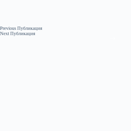
Previous
Публикация
Next
Публикация