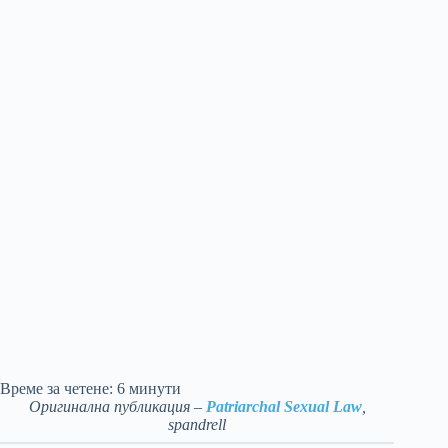
Време за четене:
6
минути
Оригинална публикация –
Patriarchal Sexual Law
,
spandrell