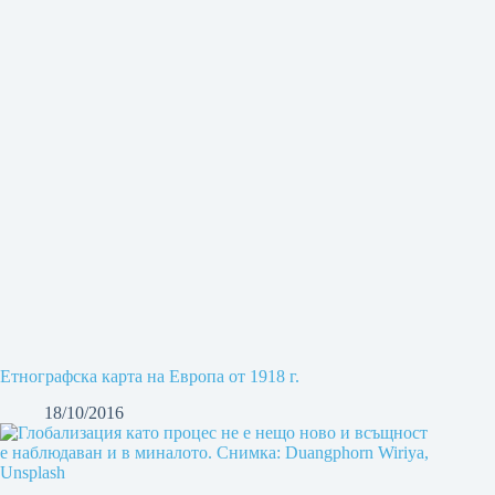
Етнографска карта на Европа от 1918 г.
18/10/2016