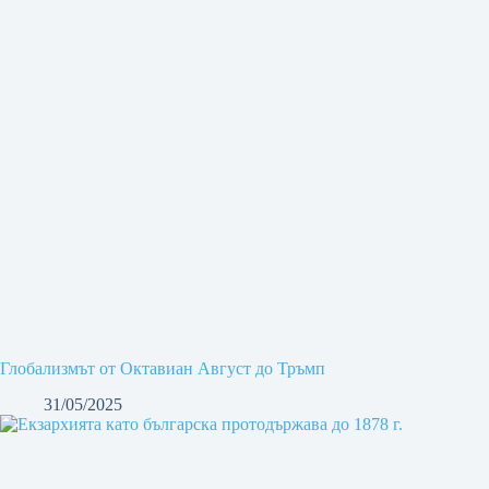
Глобализмът от Октавиан Август до Тръмп
31/05/2025