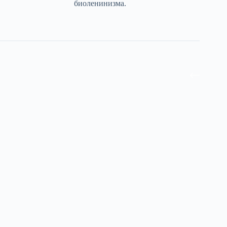
биоленинизма.