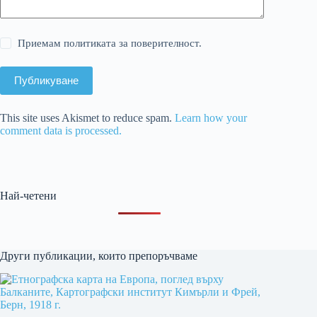
Приемам политиката за поверителност.
Публикуване
This site uses Akismet to reduce spam.
Learn how your
comment data is processed.
Най-четени
Други публикации, които препоръчваме