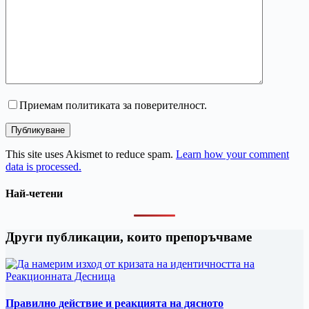
Приемам политиката за поверителност.
Публикуване
This site uses Akismet to reduce spam.
Learn how your comment
data is processed.
Най-четени
Други публикации, които препоръчваме
Правилно действие и реакцията на дясното