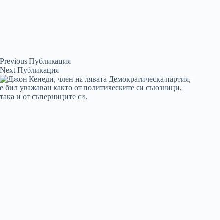
Previous
Публикация
Next
Публикация