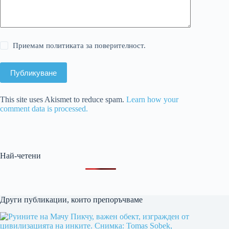
Приемам политиката за поверителност.
Публикуване
This site uses Akismet to reduce spam.
Learn how your
comment data is processed.
Най-четени
Други публикации, които препоръчваме