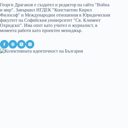
Георги Драганов е създател и редактор на сайта "Война
и мир". Завършил НГДЕК "Константин Кирил
Философ" и Международни отношения в Юридическия
факултет на Софийския университет "Св. Климент
Охридски". Има опит като учител и журналист, в
момента работи като проектен мениджър.