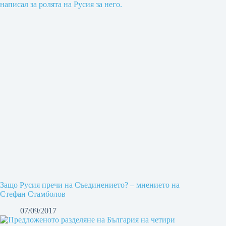
Защо Русия пречи на Съединението? – мнението на
Стефан Стамболов
07/09/2017