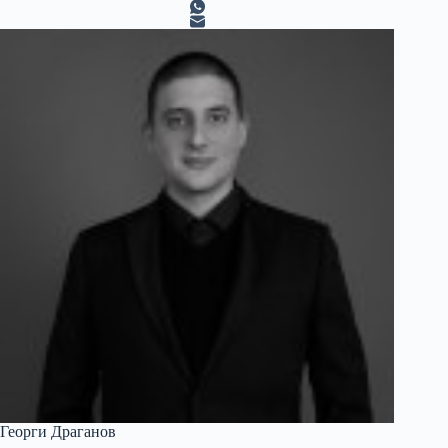
Георги Драганов