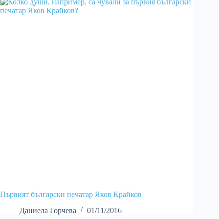
Първият български печатар Яков Крайков
Даниела Горчева
01/11/2016