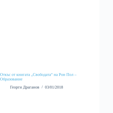
Откъс от книгата „Свободата“ на Рон Пол –
Образование
Георги Драганов
03/01/2018