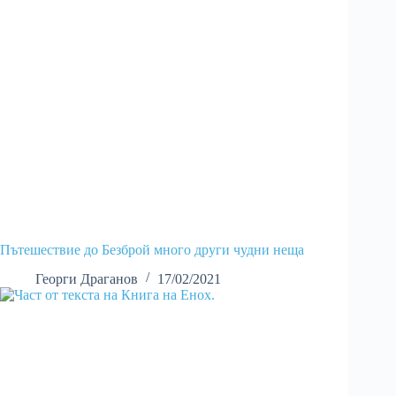
Пътешествие до Безброй много други чудни неща
Георги Драганов
17/02/2021