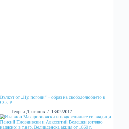
Вълкът от „Ну, погоди“ – образ на свободолюбието в
СССР
Георги Драганов
13/05/2017