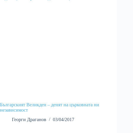
Българският Великден – денят на църковната ни
независимост
Георги Драганов
03/04/2017