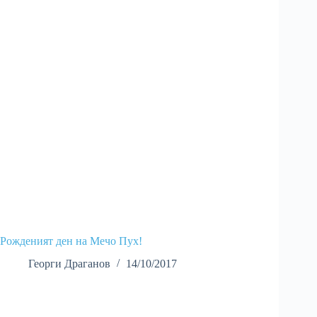
Рожденият ден на Мечо Пух!
Георги Драганов
14/10/2017