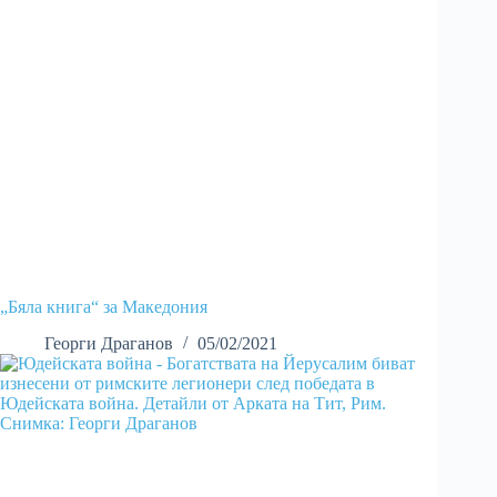
„Бяла книга“ за Македония
Георги Драганов
05/02/2021