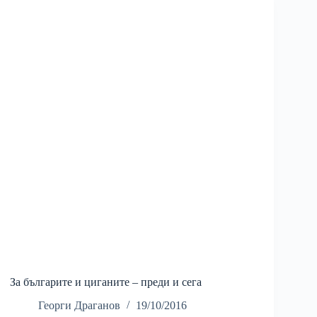
За българите и циганите – преди и сега
Георги Драганов
19/10/2016