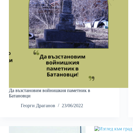
Да възстановим войнишкия паметник в
Батановци
Георги Драганов
23/06/2022