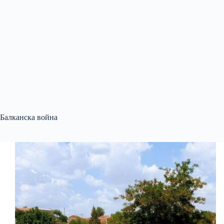
Балканска война