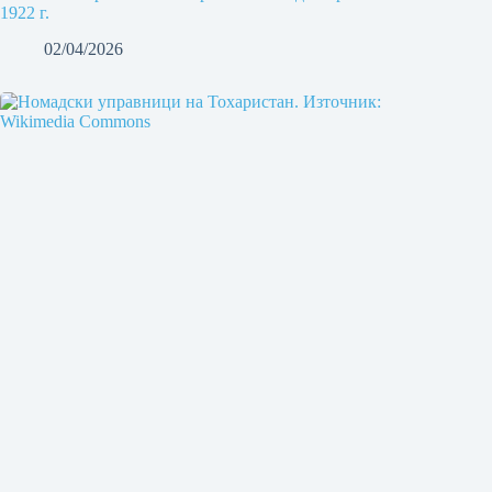
1922 г.
02/04/2026