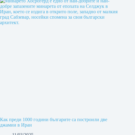
Как преди 1000 години българите са построили две
джамии в Иран
11/03/2025