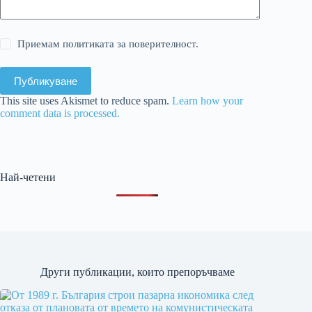
Приемам политиката за поверителност.
Публикуване
This site uses Akismet to reduce spam.
Learn how your
comment data is processed.
Най-четени
Други публикации, които препоръчваме