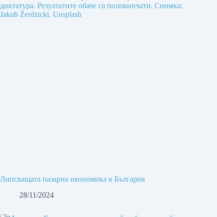
Липсващата пазарна икономика в България
28/11/2024