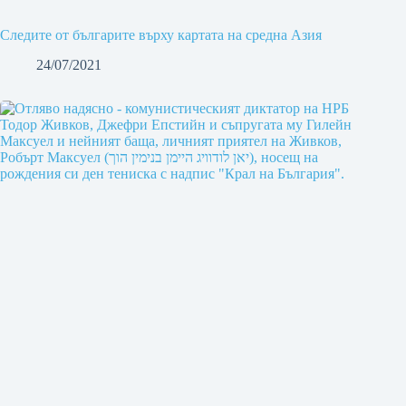
Следите от българите върху картата на средна Азия
24/07/2021