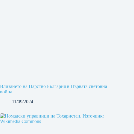
Влизането на Царство България в Първата световна
война
11/09/2024