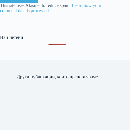
This site uses Akismet to reduce spam.
Learn how your
comment data is processed.
Най-четени
Други публикации, които препоръчваме