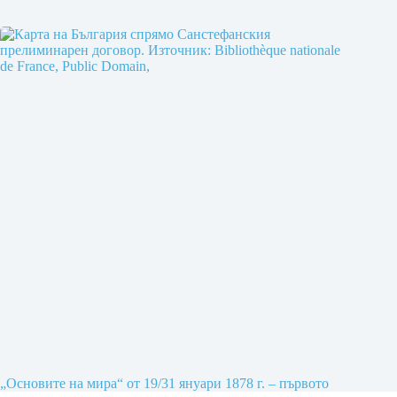
„Основите на мира“ от 19/31 януари 1878 г. – първото