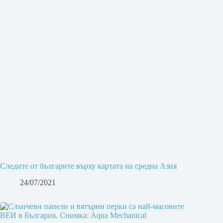
Следите от българите върху картата на средна Азия
24/07/2021