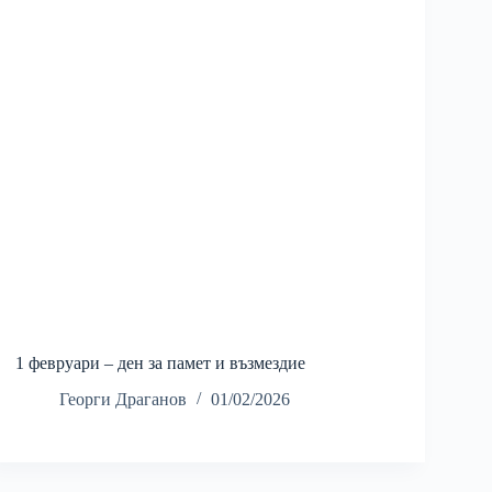
1 февруари – ден за памет и възмездие
Георги Драганов
01/02/2026