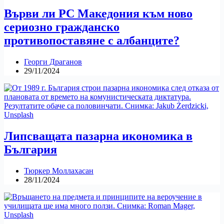
Върви ли РС Македония към ново
сериозно гражданско
противопоставяне с албанците?
Георги Драганов
29/11/2024
Липсващата пазарна икономика в
България
Тюркер Моллахасан
28/11/2024