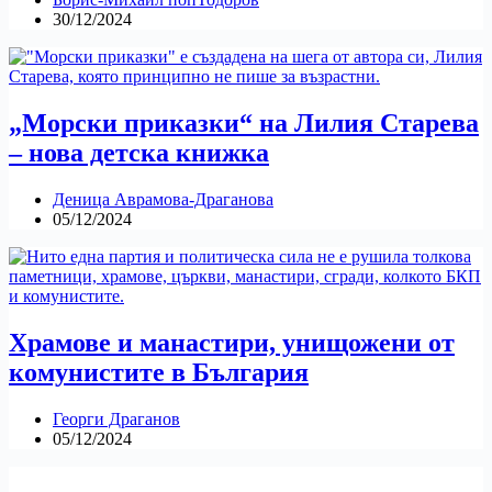
30/12/2024
„Морски приказки“ на Лилия Старева
– нова детска книжка
Деница Аврамова-Драганова
05/12/2024
Храмове и манастири, унищожени от
комунистите в България
Георги Драганов
05/12/2024