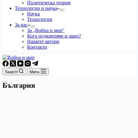
Политическа теория
Технологии и наука
Наука
Технологии
За нас
За „Война и мир“
Кого подкрепяме и защо?
Нашите автори
Контакти
Search
Menu
България