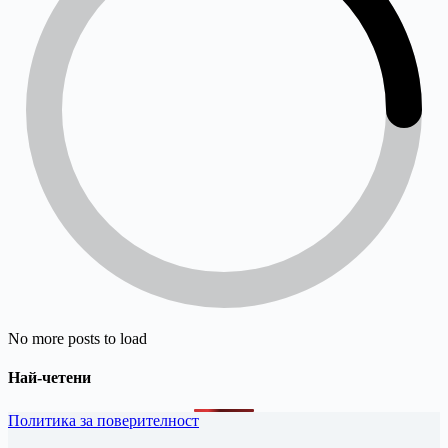
No more posts to load
Най-четени
Политика за поверителност