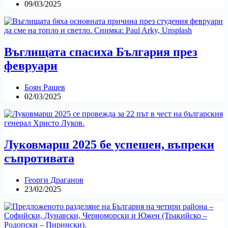
09/03/2025
Въглищата спасиха България през
февруари
Боян Рашев
02/03/2025
Луковмарш 2025 бе успешен, въпреки
съпротивата
Георги Драганов
23/02/2025