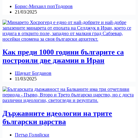
Борис-Михаил попТодоров
21/03/2025
Как преди 1000 години българите са
построили две джамии в Иран
Шаукат Богданов
11/03/2025
Държавните идеологии на трите
български царства
Петър Голийски