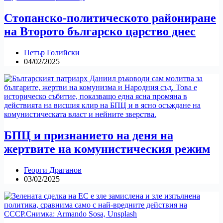
Стопанско-политическото райониране
на Второто българско царство днес
Петър Голийски
04/02/2025
БПЦ и признанието на деня на
жертвите на комунистическия режим
Георги Драганов
03/02/2025