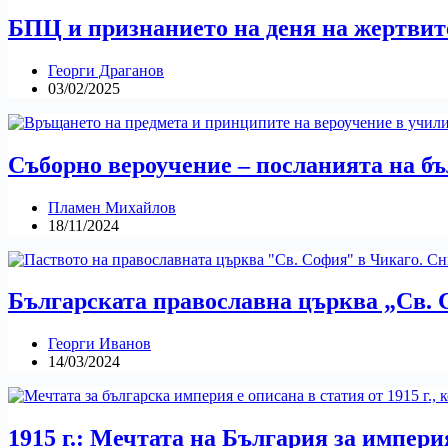
БПЦ и признанието на деня на жертви
Георги Драганов
03/02/2025
Съборно вероучение – посланията на бъ
Пламен Михайлов
18/11/2024
Българската православна църква „Св. 
Георги Иванов
14/03/2024
1915 г.: Мечтата на България за импери