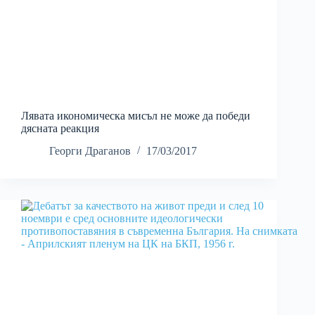
Лявата икономическа мисъл не може да победи
дясната реакция
Георги Драганов
17/03/2017