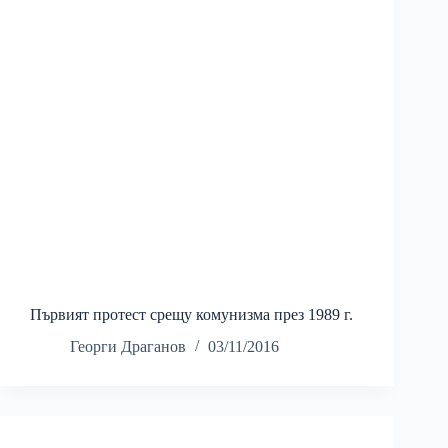
Първият протест срещу комунизма през 1989 г.
Георги Драганов
03/11/2016