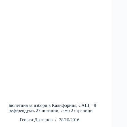
Бюлетина за избори в Калифорния, САЩ – 8
референдума, 27 позиции, само 2 страници
Георги Драганов
28/10/2016