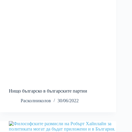
Нищо българско в българските партии
Расколниколов
30/06/2022