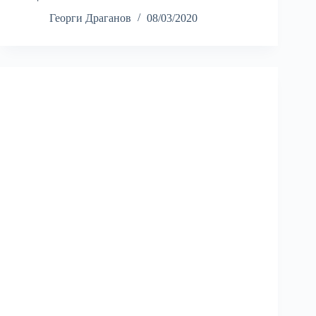
Георги Драганов
08/03/2020