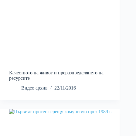
Качеството на живот и преразпределянето на
ресурсите
Видео архив
22/11/2016