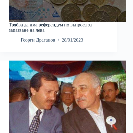
Трябва да има референдум по въпроса за
запазване на лева
Георги Драганов
28/01/2023