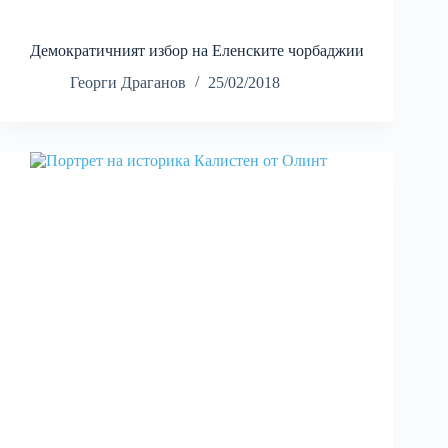
Демократичният избор на Еленските чорбаджии
Георги Драганов
25/02/2018