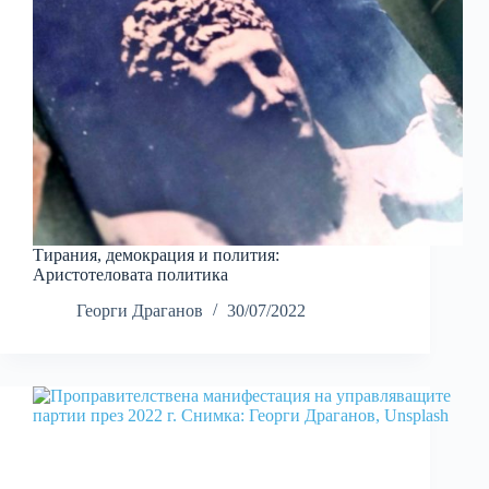
Тирания, демокрация и полития:
Аристотеловата политика
Георги Драганов
30/07/2022