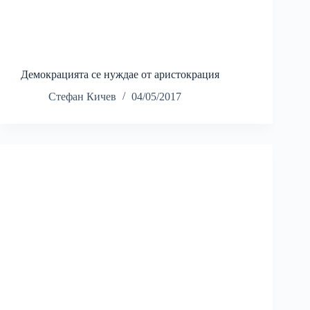
Демокрацията се нуждае от аристокрация
Стефан Кичев
04/05/2017