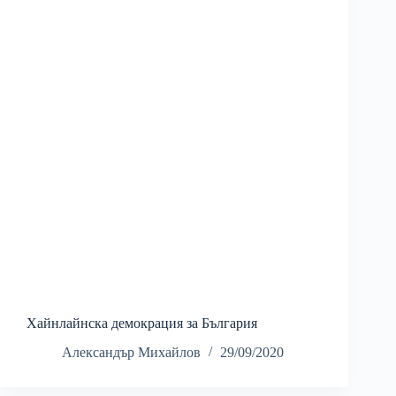
Хайнлайнска демокрация за България
Александър Михайлов
29/09/2020