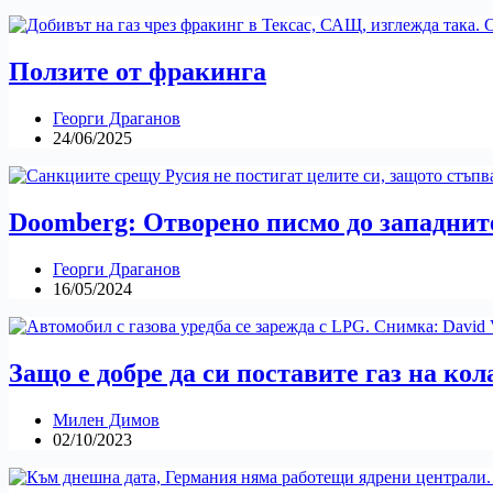
Ползите от фракинга
Георги Драганов
24/06/2025
Doomberg: Отворено писмо до западнит
Георги Драганов
16/05/2024
Защо е добре да си поставите газ на кол
Милен Димов
02/10/2023