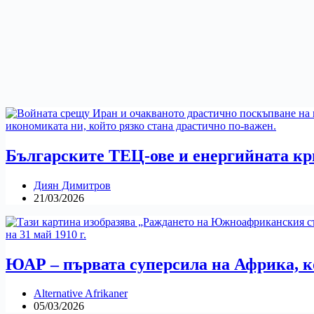
Българските ТЕЦ-ове и енергийната кр
Диян Димитров
21/03/2026
ЮАР – първата суперсила на Африка, к
Alternative Afrikaner
05/03/2026