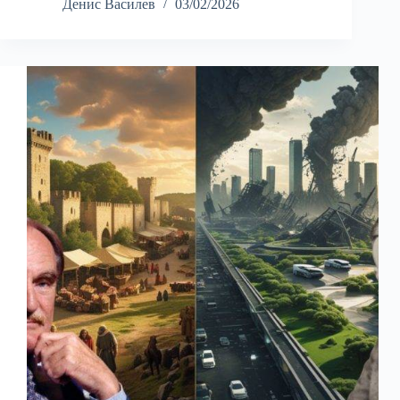
Денис Василев
03/02/2026