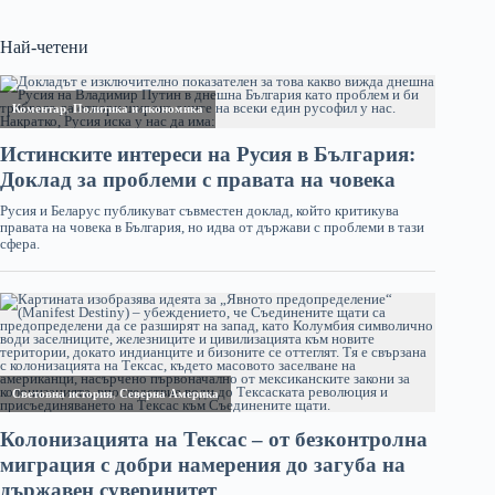
Най-четени