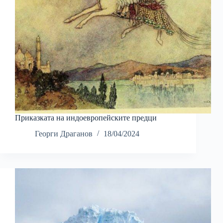
Приказката на индоевропейските предци
Георги Драганов
18/04/2024