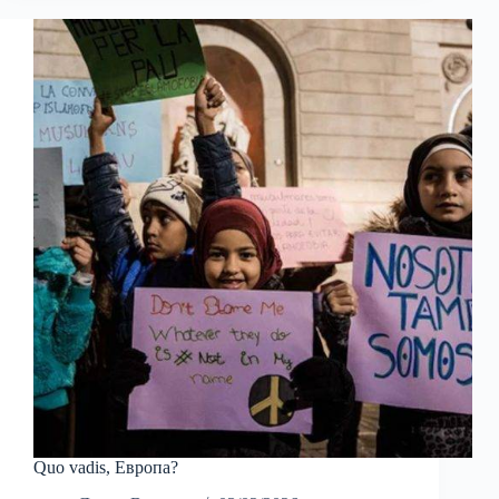
Quo vadis, Европа?