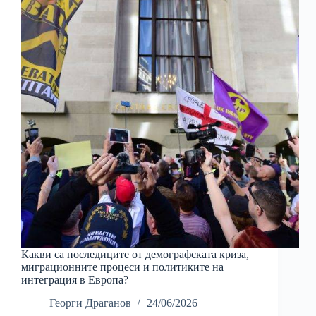
Какви са последиците от демографската криза,
миграционните процеси и политиките на
интеграция в Европа?
Георги Драганов
24/06/2026