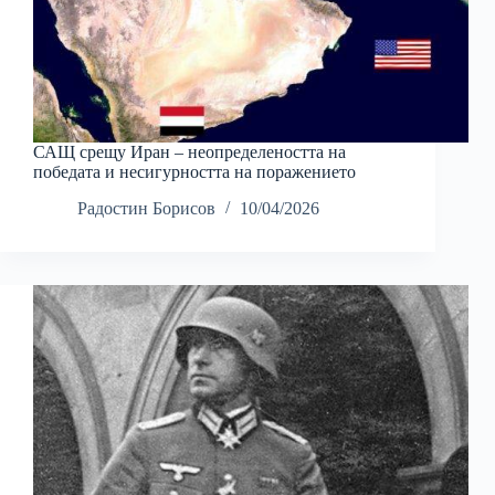
САЩ срещу Иран – неопределеността на
победата и несигурността на поражението
Радостин Борисов
10/04/2026