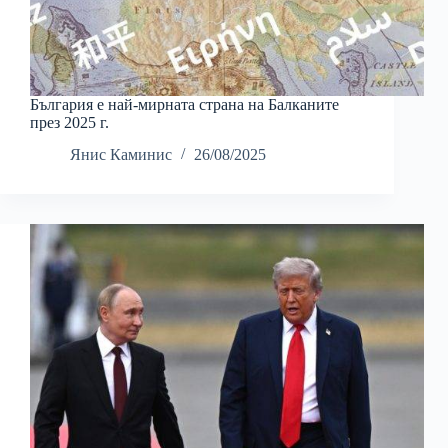
България е най-мирната страна на Балканите
през 2025 г.
Янис Каминис
26/08/2025