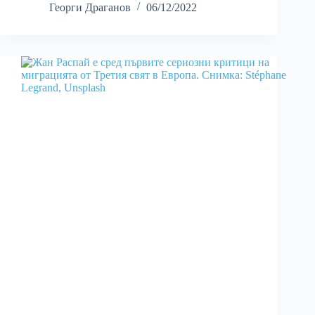
Георги Драганов
06/12/2022