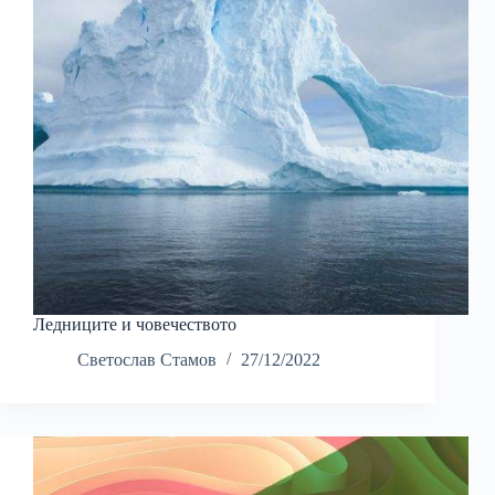
Ледниците и човечеството
Светослав Стамов
27/12/2022