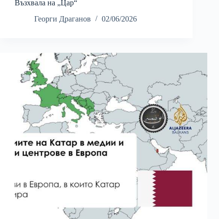
Възхвала на „Цар“
Георги Драганов
02/06/2026