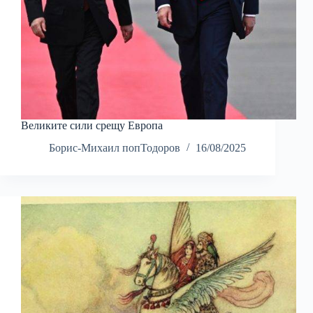
Великите сили срещу Европа
Борис-Михаил попТодоров
16/08/2025