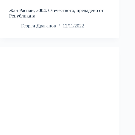
Жан Распай, 2004: Отечеството, предадено от
Републиката
Георги Драганов
12/11/2022