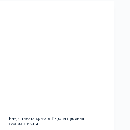
Енергийната криза в Европа променя
геополитиката