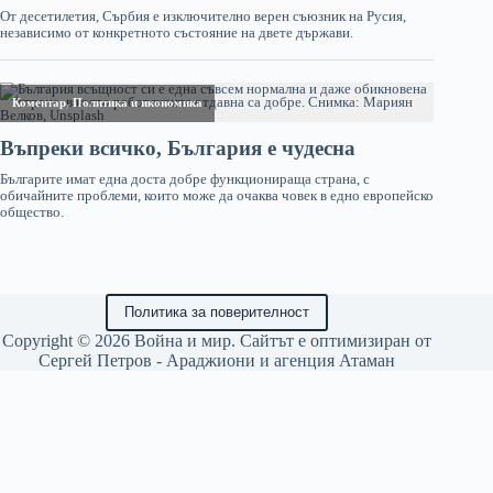
Политика за поверителност
Copyright © 2026 Война и мир. Сайтът е оптимизиран от
Сергей Петров - Араджиони
и агенция
Атаман