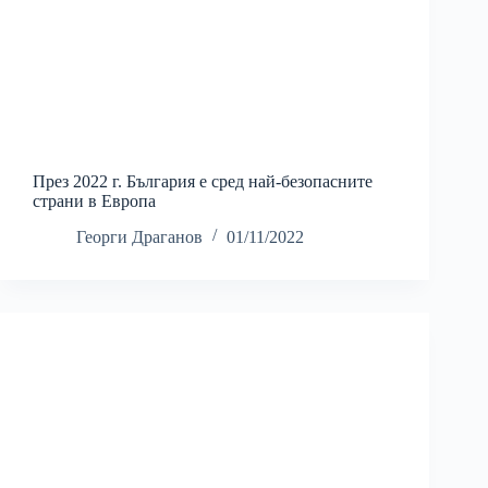
През 2022 г. България е сред най-безопасните
страни в Европа
Георги Драганов
01/11/2022