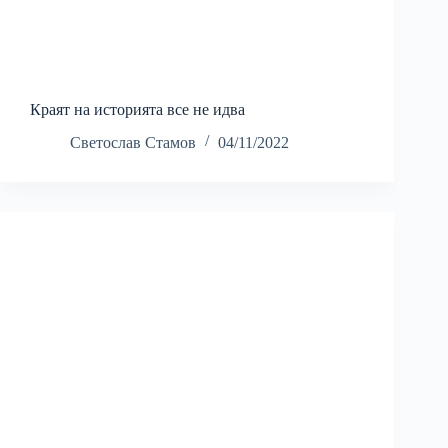
Краят на историята все не идва
Светослав Стамов
04/11/2022