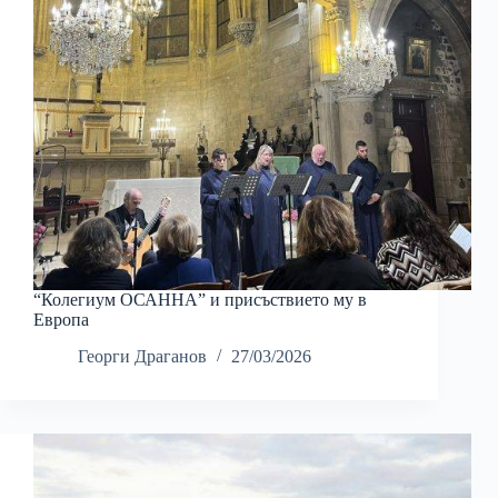
“Колегиум ОСАННА” и присъствието му в
Европа
Георги Драганов
27/03/2026