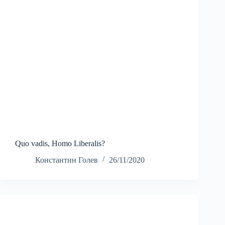
Quo vadis, Homo Liberalis?
Константин Голев
26/11/2020