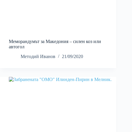
Меморандумът за Македония – силен коз или
автогол
Методий Иванов
21/09/2020