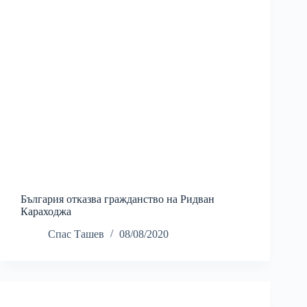
България отказва гражданство на Ридван
Караходжа
Спас Ташев
08/08/2020