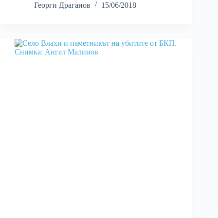
Георги Драганов
15/06/2018