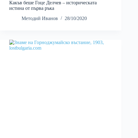
Какъв беше Гоце Делчев – историческата
истина от първа ръка
Методий Иванов
28/10/2020