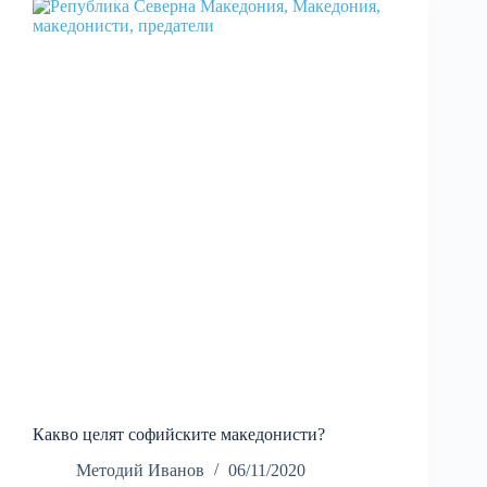
Какво целят софийските македонисти?
Методий Иванов
06/11/2020