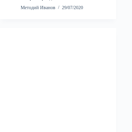
Методий Иванов
29/07/2020