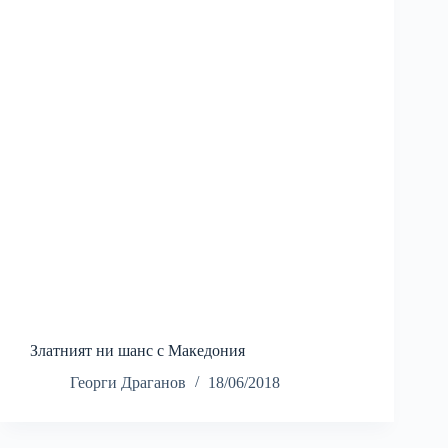
Златният ни шанс с Македония
Георги Драганов
18/06/2018