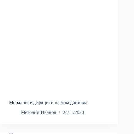
Моралните дефицити на македонизма
Методий Иванов
24/11/2020