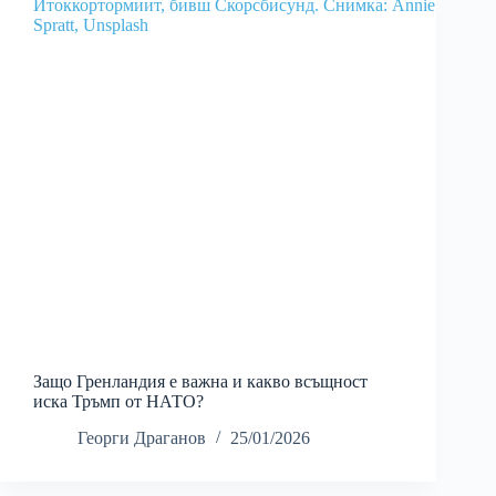
Защо Гренландия е важна и какво всъщност
иска Тръмп от НАТО?
Георги Драганов
25/01/2026