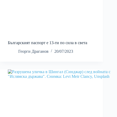
Българският паспорт е 13-ти по сила в света
Георги Драганов
20/07/2023