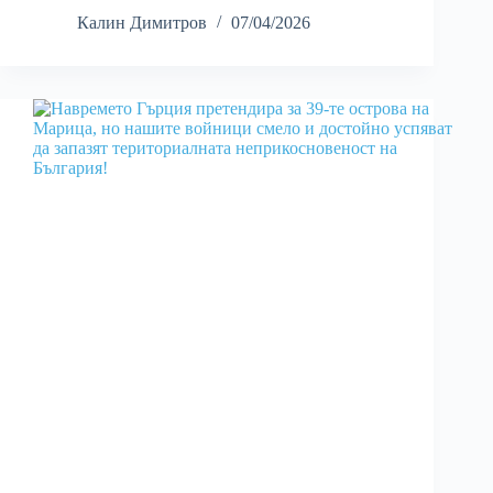
Калин Димитров
07/04/2026