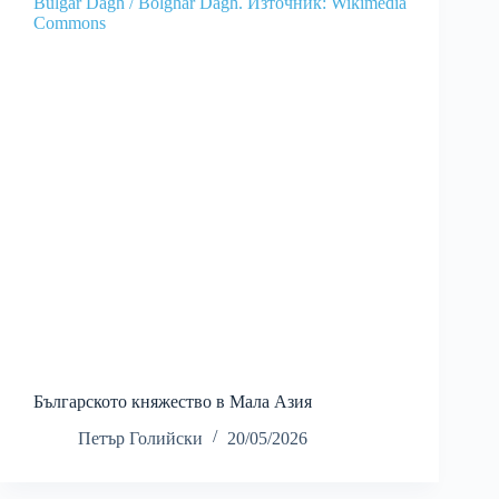
Българското княжество в Мала Азия
Петър Голийски
20/05/2026