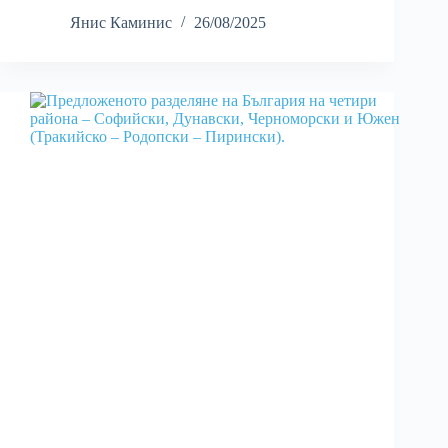
Янис Каминис
26/08/2025