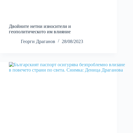
Двойните нетни износители и
геополитическото им влияние
Георги Драганов
28/08/2023