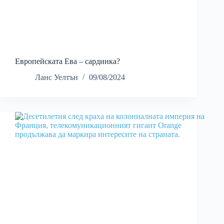
Европейската Ева – сардинка?
Ланс Уелтън
09/08/2024