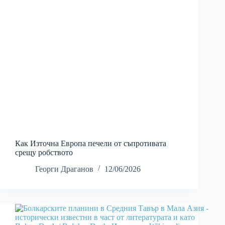
Как Източна Европа печели от съпротивата
срещу робството
Георги Драганов
12/06/2026