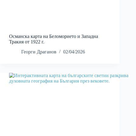
Османска карта на Беломорието и Западна
Тракия от 1922 г.
Георги Драганов
02/04/2026