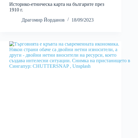
Историко-етническа карта на българите през
1910 г.
Драгомир Йорданов
18/09/2023