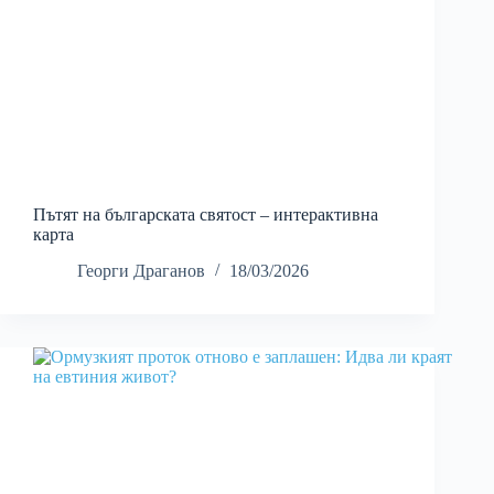
Пътят на българската святост – интерактивна
карта
Георги Драганов
18/03/2026