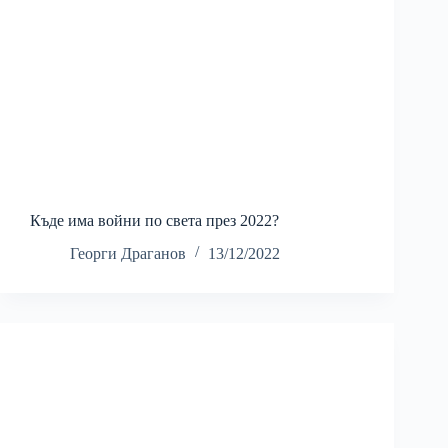
Къде има войни по света през 2022?
Георги Драганов
13/12/2022