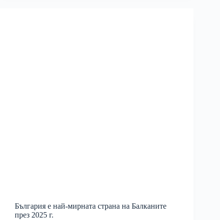
България е най-мирната страна на Балканите
през 2025 г.