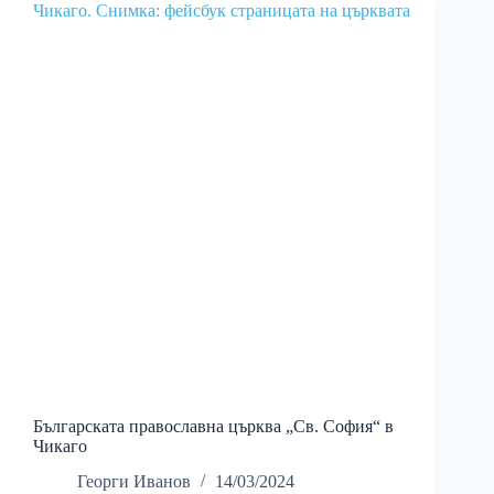
Българската православна църква „Св. София“ в
Чикаго
Георги Иванов
14/03/2024