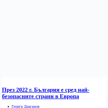
През 2022 г. България е сред най-
безопасните страни в Европа
Георги Драганов