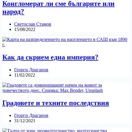
Конгломерат ли сме българите или
народ?
Светослав Стамов
15/08/2022
Как да скрием една империя?
Георги Драганов
11/02/2022
Градовете и техните последствия
Георги Драганов
31/12/2021