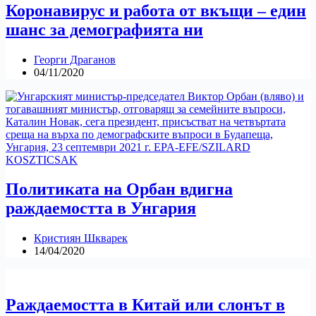
Коронавирус и работа от вкъщи – един
шанс за демографията ни
Георги Драганов
04/11/2020
Политиката на Орбан вдигна
раждаемостта в Унгария
Кристиян Шкварек
14/04/2020
Раждаемостта в Китай или слонът в