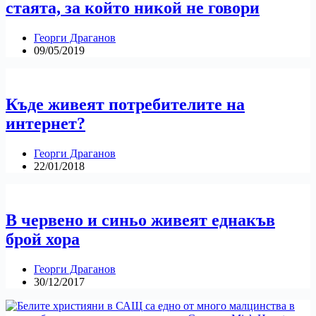
стаята, за който никой не говори
Георги Драганов
09/05/2019
Къде живеят потребителите на
интернет?
Георги Драганов
22/01/2018
В червено и синьо живеят еднакъв
брой хора
Георги Драганов
30/12/2017