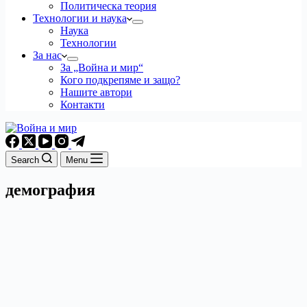
Политическа теория
Технологии и наука
Наука
Технологии
За нас
За „Война и мир“
Кого подкрепяме и защо?
Нашите автори
Контакти
Search
Menu
демография