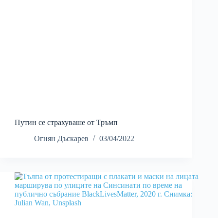
Путин се страхуваше от Тръмп
Огнян Дъскарев
03/04/2022