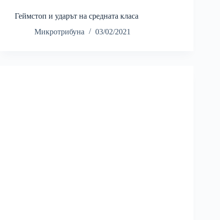
Геймстоп и ударът на средната класа
Микротрибуна
03/02/2021