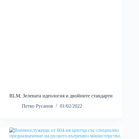
BLM, Зелената идеология и двойните стандарти
Петко Русанов
01/02/2022