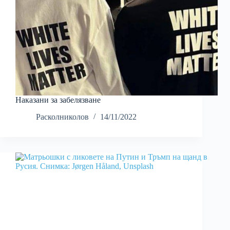
Наказани за забелязване
Расколниколов
14/11/2022