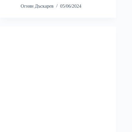
Огнян Дъскарев
05/06/2024