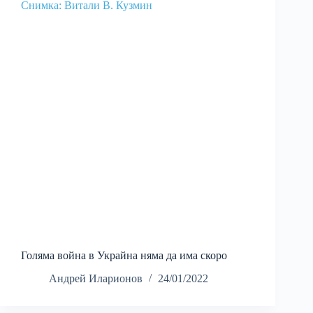
Голяма война в Украйна няма да има скоро
Андрей Иларионов
24/01/2022