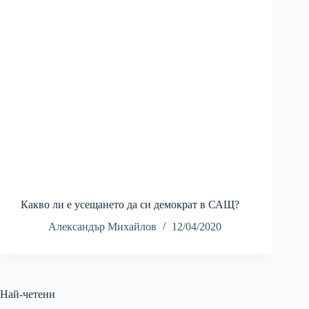
Какво ли е усещането да си демократ в САЩ?
Александър Михайлов
12/04/2020
Най-четени