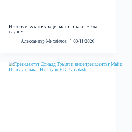
Икономическите уроци, които отказваме да
научим
Александър Михайлов
03/11/2020