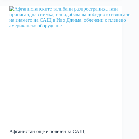
Афганистан още е полезен за САЩ