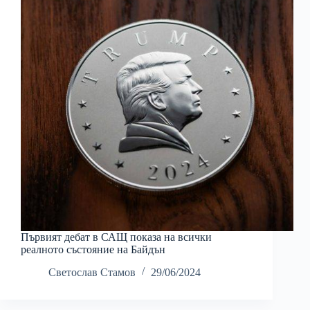
Първият дебат в САЩ показа на всички
реалното състояние на Байдън
Светослав Стамов
29/06/2024