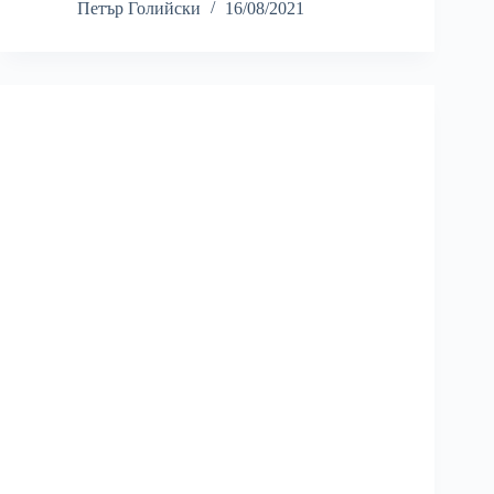
Петър Голийски
16/08/2021