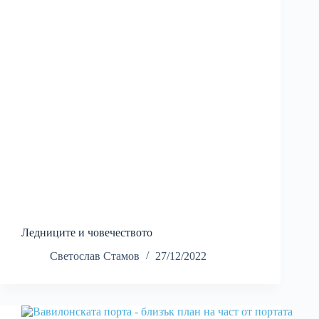
Ледниците и човечеството
Светослав Стамов
27/12/2022