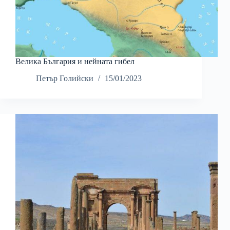
Велика България и нейната гибел
Петър Голийски
15/01/2023