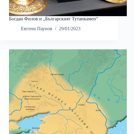
Богдан Филов и „Българският Тутанкамен“
Евгени Паунов
29/01/2023