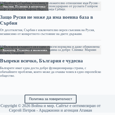
Политика за поверителност
Copyright © 2026 Война и мир. Сайтът е оптимизиран от
Сергей Петров - Араджиони
и агенция
Атаман