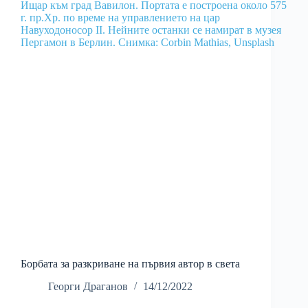
Борбата за разкриване на първия автор в света
Георги Драганов
14/12/2022