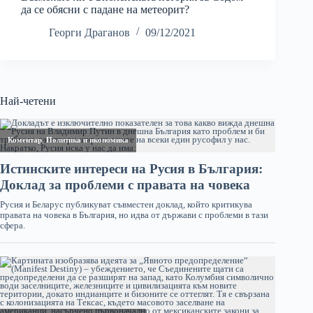
да се обясни с падане на метеорит?
Георги Драганов
09/12/2021
Най-четени