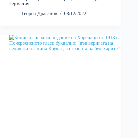
Германия
Георги Драганов
08/12/2022