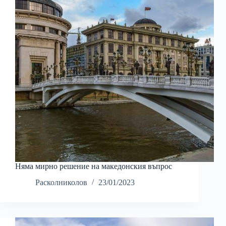
Няма мирно решение на македонския въпрос
Расколниколов
23/01/2023