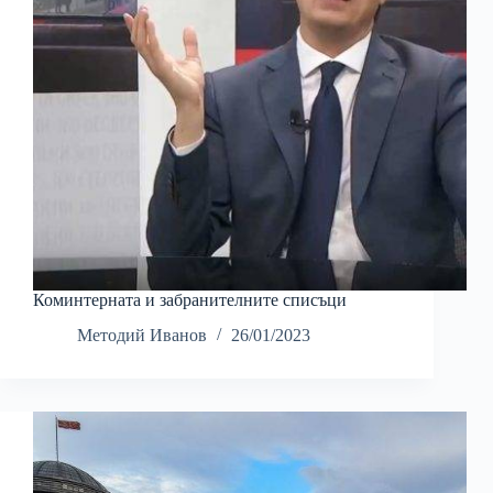
Коминтерната и забранителните списъци
Методий Иванов
26/01/2023