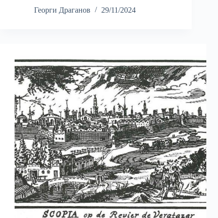
Георги Драганов
29/11/2024