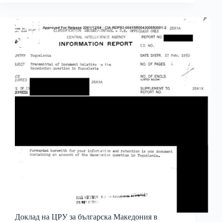
Доклад на ЦРУ за българска Македония в