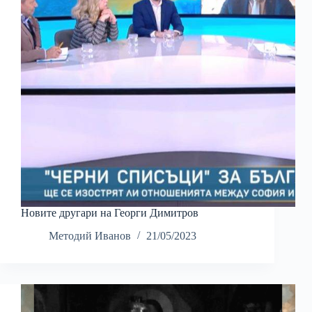
Новите другари на Георги Димитров
Методий Иванов
21/05/2023