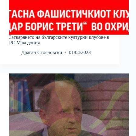
Затварянето на българските културни клубове в
РС Македония
Драган Стояновски
01/04/2023