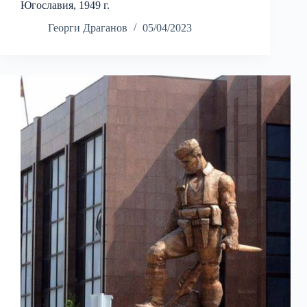
Югославия, 1949 г.
Георги Драганов
05/04/2023