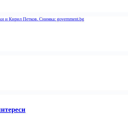
интереси