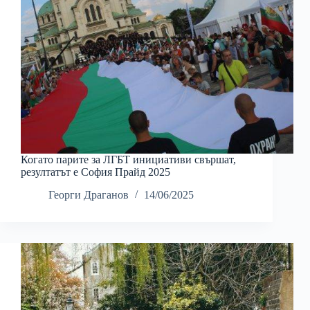
Когато парите за ЛГБТ инициативи свършат,
резултатът е София Прайд 2025
Георги Драганов
14/06/2025