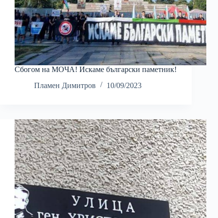
Сбогом на МОЧА! Искаме български паметник!
Пламен Димитров
10/09/2023