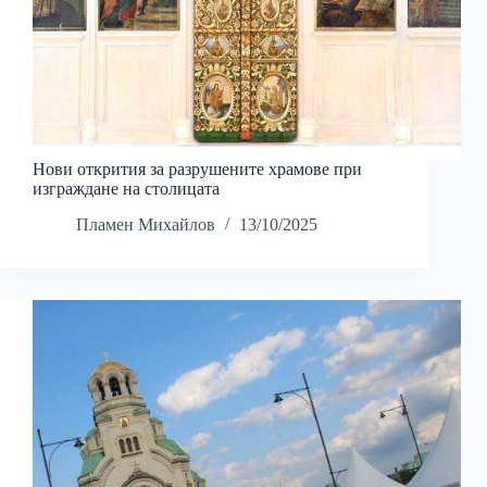
Нови открития за разрушените храмове при
изграждане на столицата
Пламен Михайлов
13/10/2025