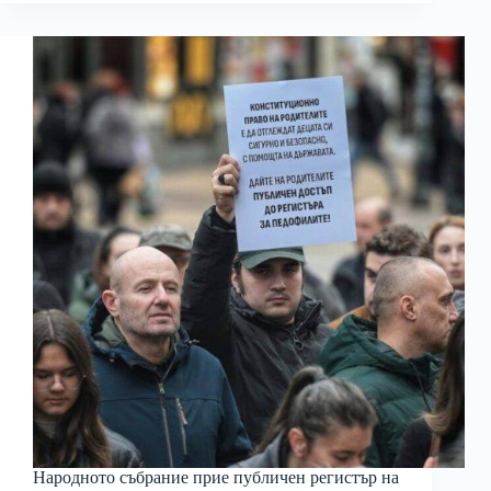
Народното събрание прие публичен регистър на