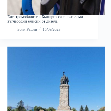
Електромобилите в България са с по-големи
въглеродни емисии от дизела
Боян Рашев
15/09/2023