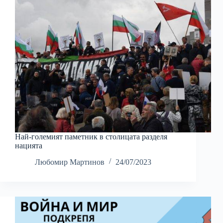
Най-големият паметник в столицата разделя
нацията
Любомир Мартинов
24/07/2023