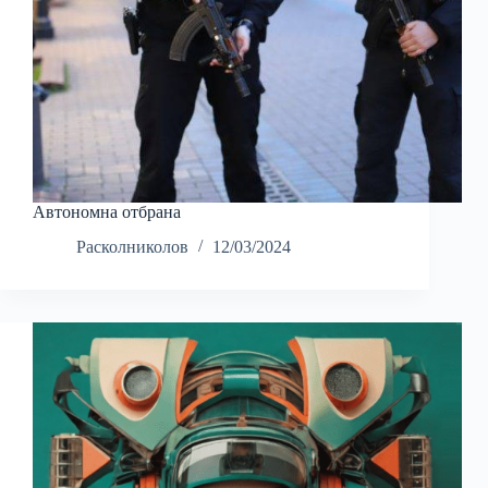
Автономна отбрана
Расколниколов
12/03/2024