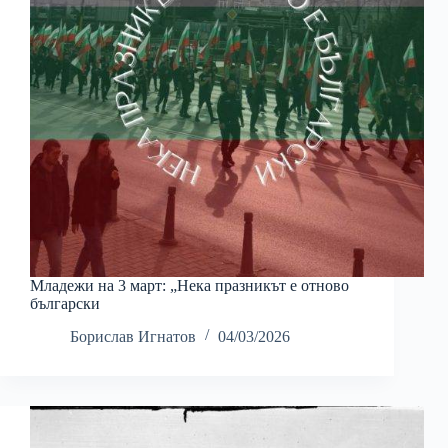
Младежи на 3 март: „Нека празникът е отново
български
Борислав Игнатов
04/03/2026