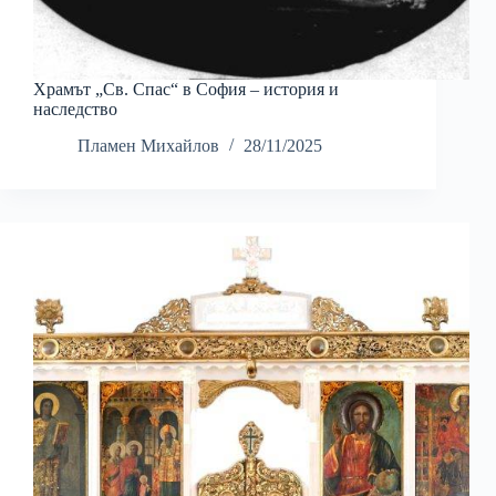
Храмът „Св. Спас“ в София – история и
наследство
Пламен Михайлов
28/11/2025