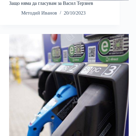
Защо няма да гласувам за Васил Терзиев
Методий Иванов
20/10/2023