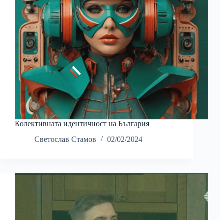
Колективната идентичност на България
Светослав Стамов
02/02/2024