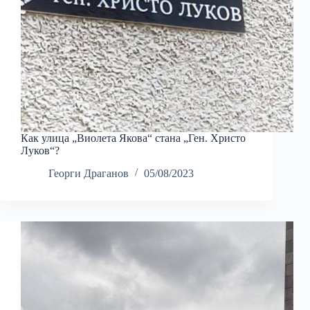
Как улица „Виолета Якова“ стана „Ген. Христо
Луков“?
Георги Драганов
05/08/2023