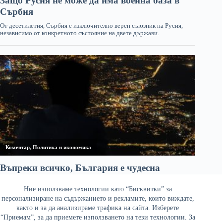
Ние използваме технологии като “Бисквитки” за
персонализиране на съдържанието и рекламите, които виждате,
както и за да анализираме трафика на сайта. Изберете
“Приемам”, за да приемете използването на тези технологии. За