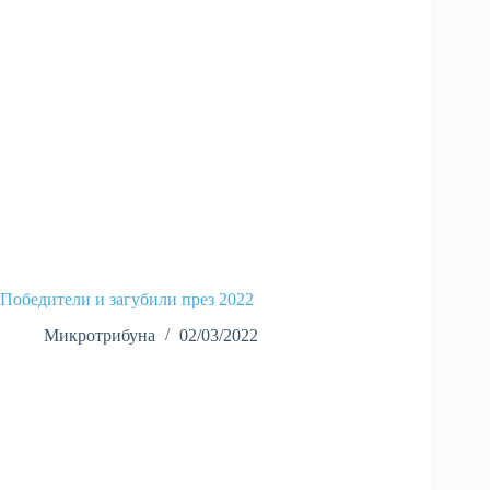
Победители и загубили през 2022
Микротрибуна
02/03/2022