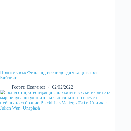
Политик във Финландия е подсъдим за цитат от
Библията
Георги Драганов
02/02/2022