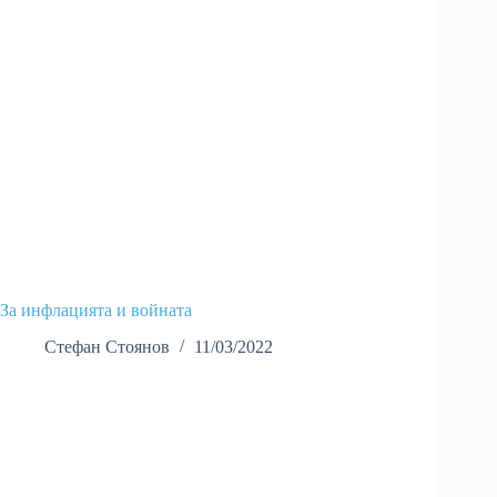
За инфлацията и войната
Стефан Стоянов
11/03/2022