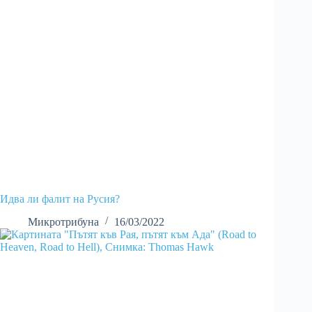
Идва ли фалит на Русия?
Микротрибуна
16/03/2022