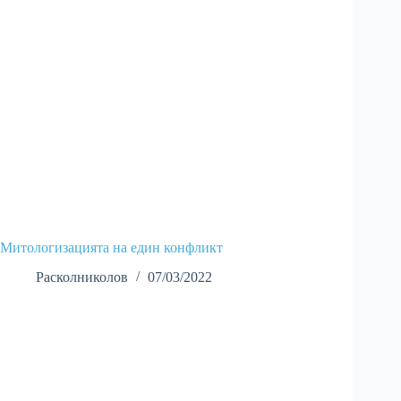
Митологизацията на един конфликт
Расколниколов
07/03/2022