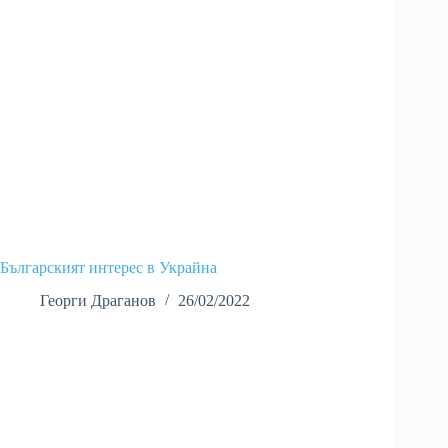
Българският интерес в Украйна
Георги Драганов
26/02/2022