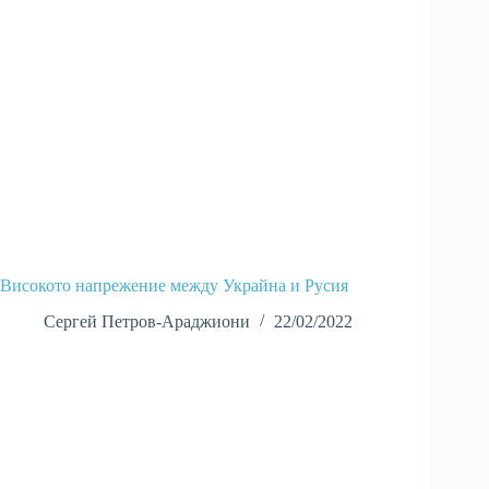
Високото напрежение между Украйна и Русия
Сергей Петров-Араджиони
22/02/2022