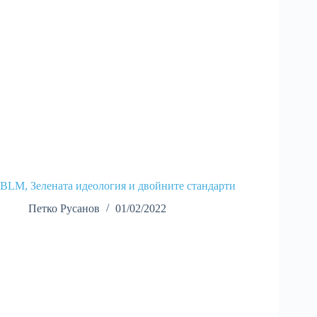
BLM, Зелената идеология и двойните стандарти
Петко Русанов
01/02/2022