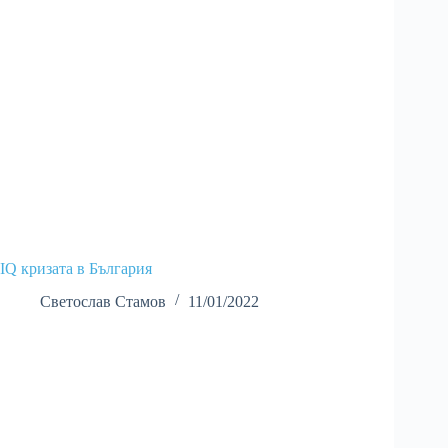
IQ кризата в България
Светослав Стамов
11/01/2022