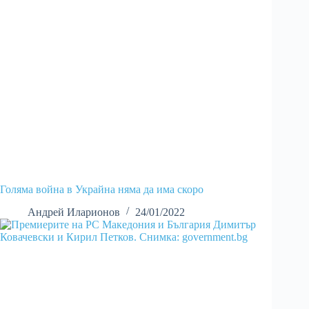
Голяма война в Украйна няма да има скоро
Андрей Иларионов
24/01/2022