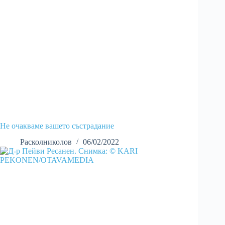
Не очакваме вашето състрадание
Расколниколов
06/02/2022