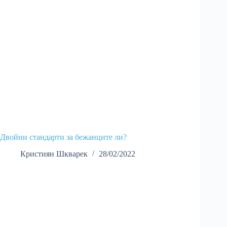
Двойни стандарти за бежанците ли?
Кристиян Шкварек
28/02/2022