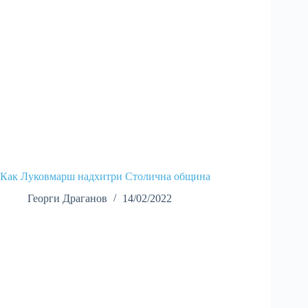
Как Луковмарш надхитри Столична община
Георги Драганов
14/02/2022