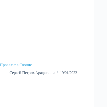
Провалът в Скопие
Сергей Петров-Араджиони
19/01/2022