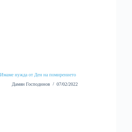
Имаме нужда от Ден на помирението
Дамян Господинов
07/02/2022