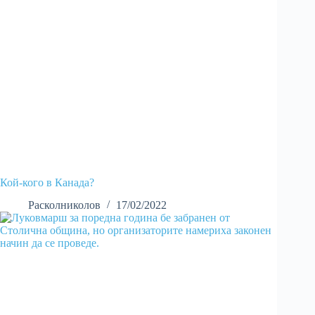
Кой-кого в Канада?
Расколниколов
17/02/2022