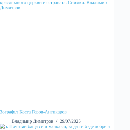
Зографът Коста Геров-Антикаров
Владимир Димитров
29/07/2025