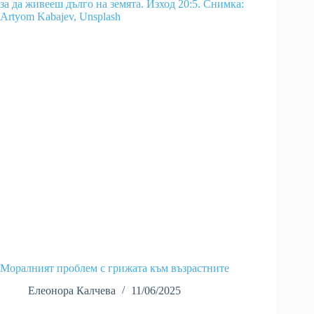
Моралният проблем с грижата към възрастните
Елеонора Калчева
11/06/2025