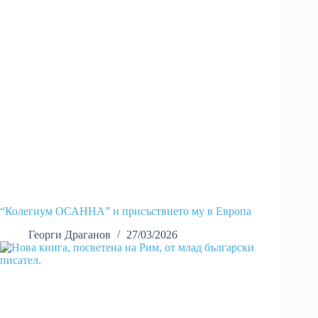
“Колегиум ОСАННА” и присъствието му в Европа
Георги Драганов
27/03/2026