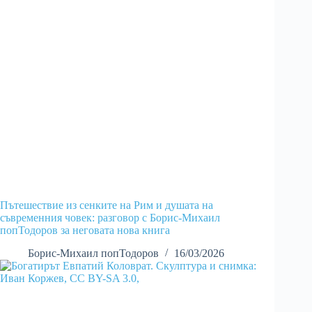
Пътешествие из сенките на Рим и душата на
съвременния човек: разговор с Борис-Михаил
попТодоров за неговата нова книга
Борис-Михаил попТодоров
16/03/2026