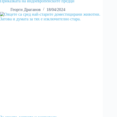
Приказката на индоевропейските предци
Георги Драганов
18/04/2024