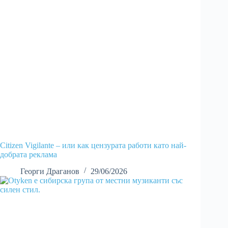
Citizen Vigilante – или как цензурата работи като най-
добрата реклама
Георги Драганов
29/06/2026