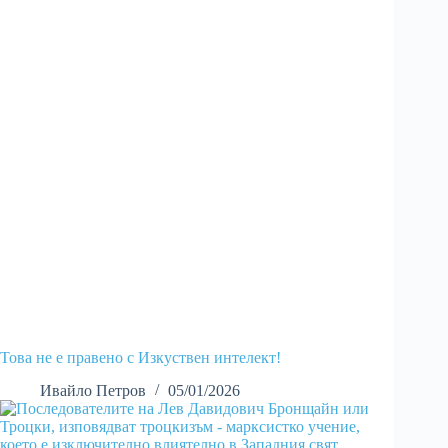
Това не е правено с Изкуствен интелект!
Ивайло Петров
05/01/2026