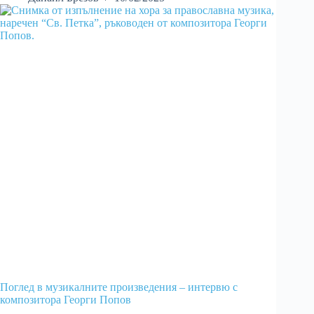
Поглед в музикалните произведения – интервю с
композитора Георги Попов