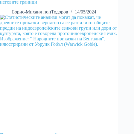
неговите граници
Борис-Михаил попТодоров
14/05/2024