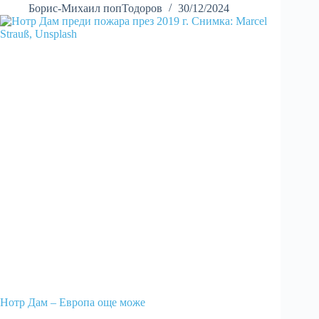
Борис-Михаил попТодоров
30/12/2024
Нотр Дам – Европа още може