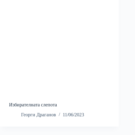
Избирателната слепота
Георги Драганов
11/06/2023