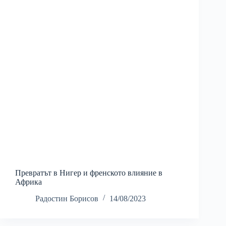
Превратът в Нигер и френското влияние в
Африка
Радостин Борисов
14/08/2023