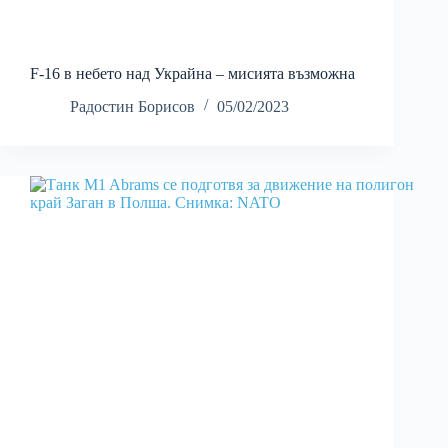
F-16 в небето над Украйна – мисията възможна
Радостин Борисов
05/02/2023