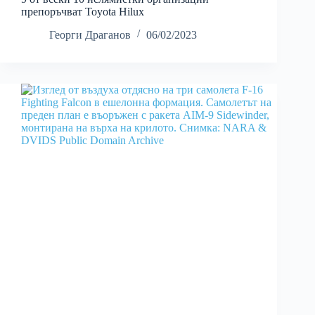
препоръчват Toyota Hilux
Георги Драганов
06/02/2023