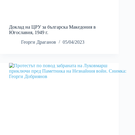
Доклад на ЦРУ за българска Македония в
Югославия, 1949 г.
Георги Драганов
05/04/2023