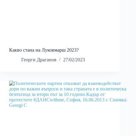
Какво стана на Луковмарш 2023?
Георги Драганов
27/02/2023