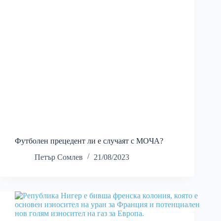
Футболен прецедент ли е случаят с МОЧА?
Петър Сомлев
21/08/2023