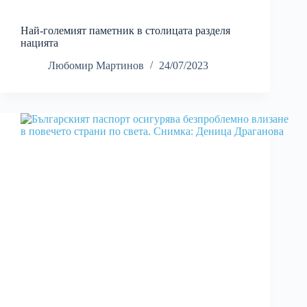
Най-големият паметник в столицата разделя
нацията
Любомир Мартинов
24/07/2023