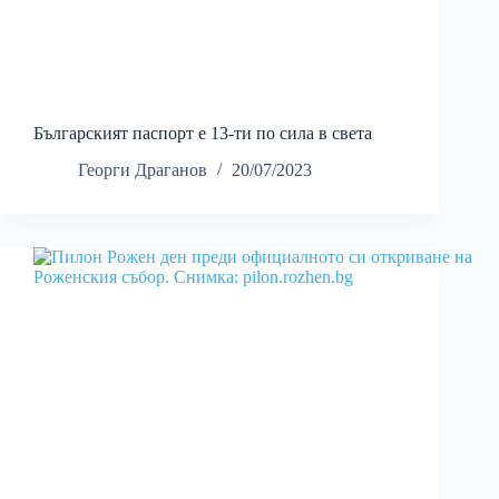
Българският паспорт е 13-ти по сила в света
Георги Драганов
20/07/2023