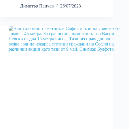
Димитър Панчев
26/07/2023