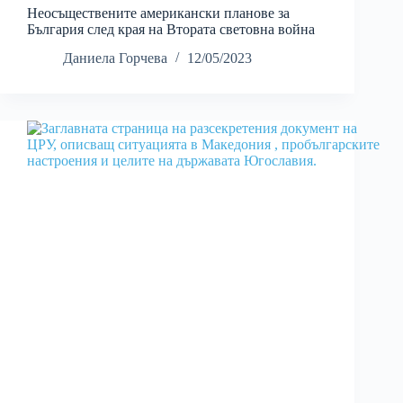
Неосъществените американски планове за
България след края на Втората световна война
Даниела Горчева
12/05/2023