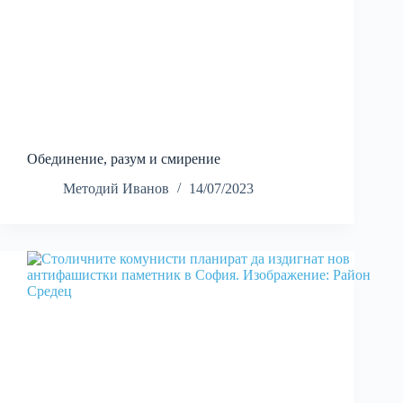
Обединение, разум и смирение
Методий Иванов
14/07/2023