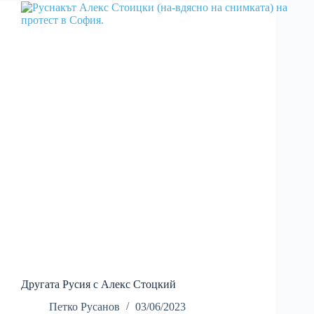
Другата Русия с Алекс Стоцкий
Петко Русанов
03/06/2023