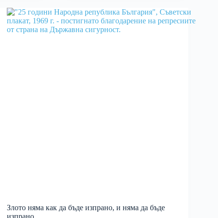
Злото няма как да бъде изпрано, и няма да бъде
изпрано