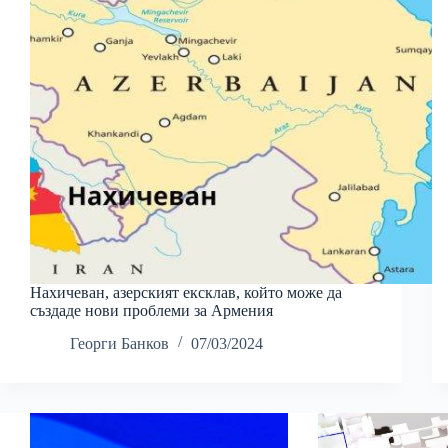
Нахичеван, азерският ексклав, който може да
създаде нови проблеми за Армения
Георги Банков
07/03/2024