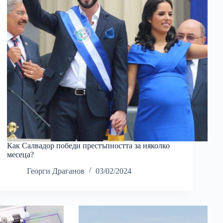
Как Салвадор победи престъпността за няколко
месеца?
Георги Драганов
03/02/2024