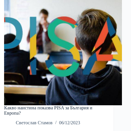
Какво наистина показва PISA за България и
Европа?
Светослав Стамов
06/12/2023