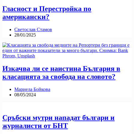
Гласност и Перестройка по
американски?
Светослав Стамов
28/01/2025
Изкачва ли се наистина България в
класацията за свобода на словото?
Мариела Бойкова
08/05/2024
Сръбски мутри нападат българи и
журналисти от БНТ