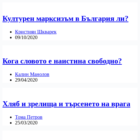
Културен марксизъм в България ли?
Кристиян Шкварек
09/10/2020
Кога словото е наистина свободно?
Калин Манолов
29/04/2020
Хляб и зрелища и търсенето на врага
Тома Петров
25/03/2020