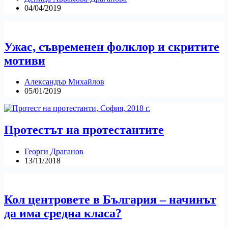
04/04/2019
Ужас, съвременен фолклор и скритите
мотиви
Александър Михайлов
05/01/2019
Протестът на протестантите
Георги Драганов
13/11/2018
Кол центровете в България – начинът
да има средна класа?