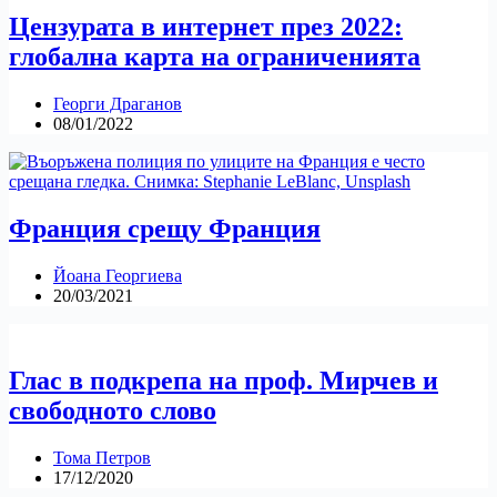
Цензурата в интернет през 2022:
глобална карта на ограниченията
Георги Драганов
08/01/2022
Франция срещу Франция
Йоана Георгиева
20/03/2021
Глас в подкрепа на проф. Мирчев и
свободното слово
Тома Петров
17/12/2020