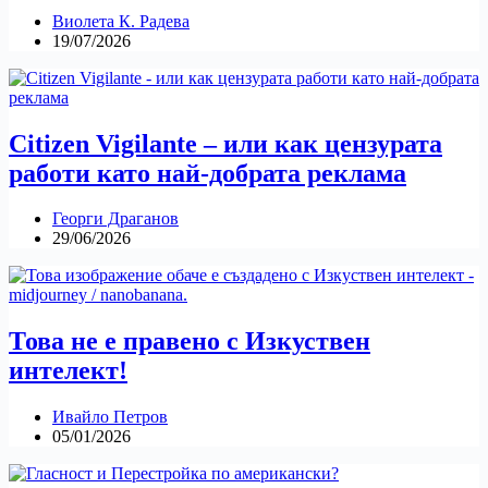
Виолета К. Радева
19/07/2026
Citizen Vigilante – или как цензурата
работи като най-добрата реклама
Георги Драганов
29/06/2026
Това не е правено с Изкуствен
интелект!
Ивайло Петров
05/01/2026