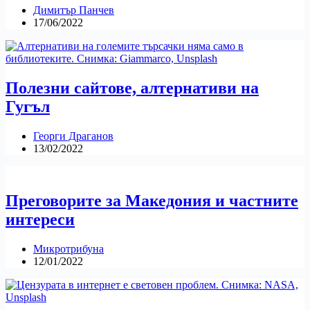
Димитър Панчев
17/06/2022
Полезни сайтове, алтернативи на
Гугъл
Георги Драганов
13/02/2022
Преговорите за Македония и частните
интереси
Микротрибуна
12/01/2022