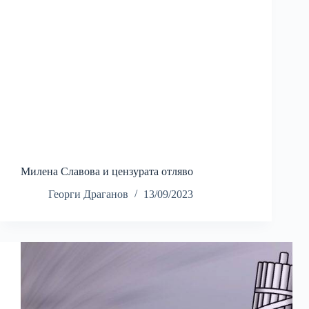
Милена Славова и цензурата отляво
Георги Драганов
13/09/2023