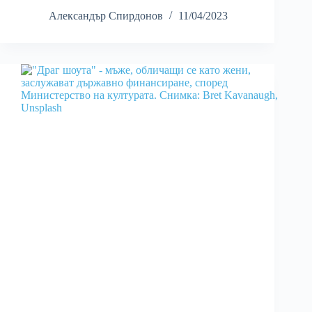
Александър Спирдонов
11/04/2023