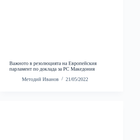
Важното в резолюцията на Европейския
парламент по доклада за РС Македония
Методий Иванов
21/05/2022