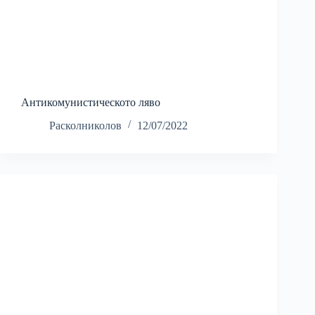
Антикомунистическото ляво
Расколниколов
12/07/2022