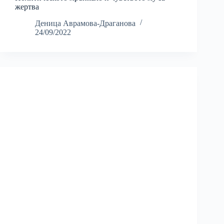
жертва
Деница Аврамова-Драганова
24/09/2022