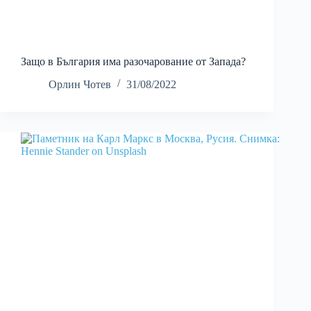
Защо в България има разочарование от Запада?
Орлин Чотев
31/08/2022