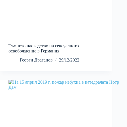
Тъмното наследство на сексуалното
освобождение в Германия
Георги Драганов
29/12/2022