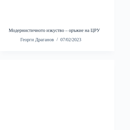
Модернистичното изкуство – оръжие на ЦРУ
Георги Драганов
07/02/2023